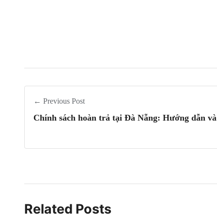
← Previous Post
Chính sách hoàn trả tại Đà Nẵng: Hướng dẫn và 
Related Posts