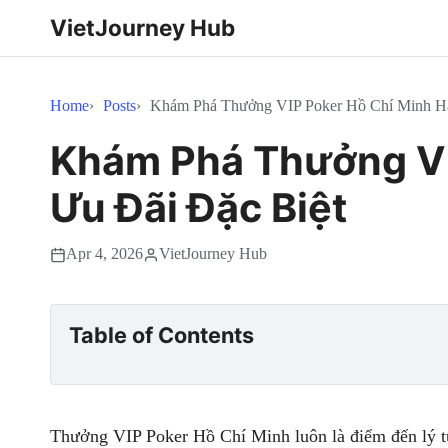
VietJourney Hub
Home
Posts
Khám Phá Thưởng VIP Poker Hồ Chí Minh H
Khám Phá Thưởng VI
Ưu Đãi Đặc Biệt
Apr 4, 2026
VietJourney Hub
Table of Contents
Thưởng VIP Poker Hồ Chí Minh luôn là điểm đến lý 