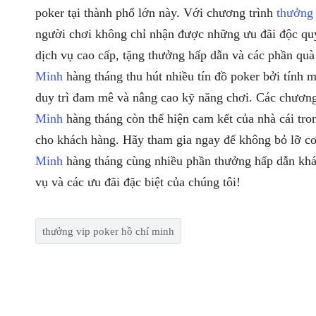
poker tại thành phố lớn này. Với chương trình
thưởng
người chơi không chỉ nhận được những ưu đãi độc qu
dịch vụ cao cấp, tặng thưởng hấp dẫn và các phần quà 
Minh
hàng tháng thu hút nhiều tín đồ poker bởi tính m
duy trì đam mê và nâng cao kỹ năng chơi. Các chươn
Minh
hàng tháng còn thể hiện cam kết của nhà cái tron
cho khách hàng. Hãy tham gia ngay để không bỏ lỡ c
Minh
hàng tháng cùng nhiều phần thưởng hấp dẫn khác
vụ và các ưu đãi đặc biệt của chúng tôi!
thưởng vip poker hồ chí minh