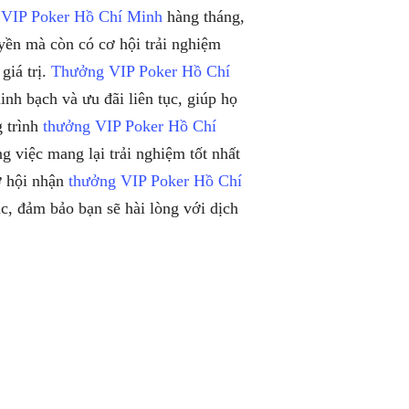
 VIP Poker Hồ Chí Minh
hàng tháng,
yền mà còn có cơ hội trải nghiệm
giá trị.
Thưởng VIP Poker Hồ Chí
inh bạch và ưu đãi liên tục, giúp họ
g trình
thưởng VIP Poker Hồ Chí
g việc mang lại trải nghiệm tốt nhất
ơ hội nhận
thưởng VIP Poker Hồ Chí
, đảm bảo bạn sẽ hài lòng với dịch