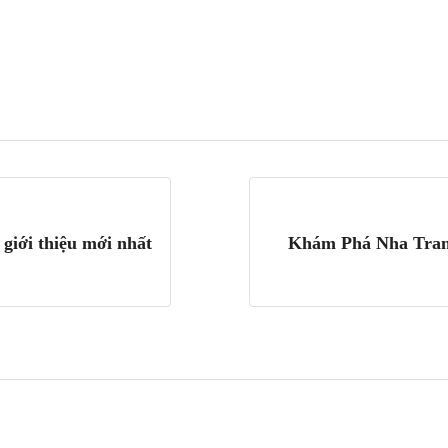
giới thiệu mới nhất
Khám Phá Nha Tran