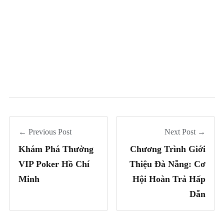
← Previous Post
Next Post →
Khám Phá Thưởng
Chương Trình Giới
VIP Poker Hồ Chí
Thiệu Đà Nẵng: Cơ
Minh
Hội Hoàn Trả Hấp
Dẫn