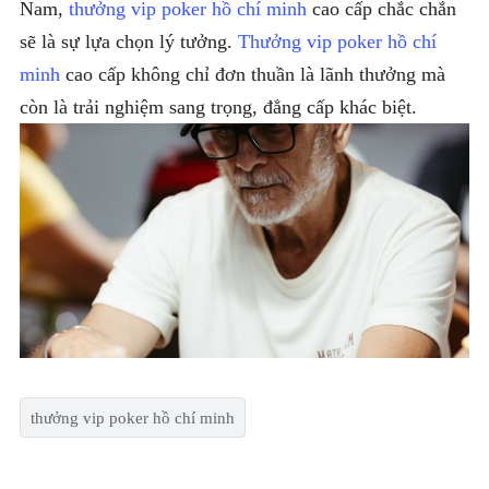
Nam,
thưởng vip poker hồ chí minh
cao cấp chắc chắn
sẽ là sự lựa chọn lý tưởng.
Thưởng vip poker hồ chí
minh
cao cấp không chỉ đơn thuần là lãnh thưởng mà
còn là trải nghiệm sang trọng, đẳng cấp khác biệt.
thưởng vip poker hồ chí minh