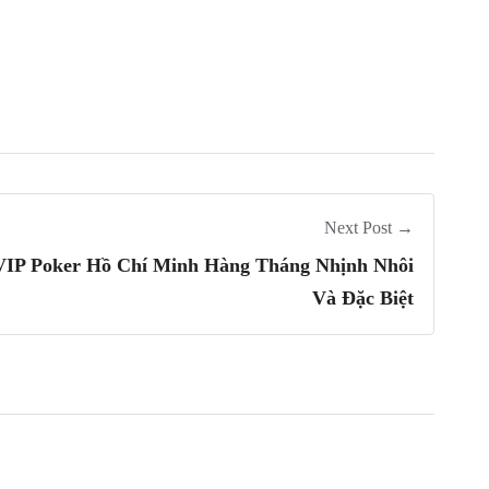
Next Post →
IP Poker Hồ Chí Minh Hàng Tháng Nhịnh Nhôi
Và Đặc Biệt