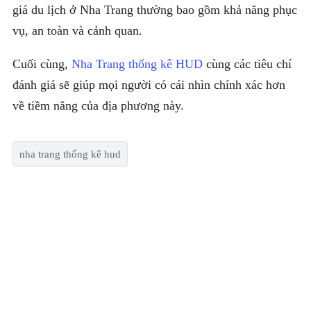
giá du lịch ở Nha Trang thường bao gồm khả năng phục
vụ, an toàn và cảnh quan.
Cuối cùng,
Nha Trang thống kê HUD
cùng các tiêu chí
đánh giá sẽ giúp mọi người có cái nhìn chính xác hơn
về tiềm năng của địa phương này.
nha trang thống kê hud