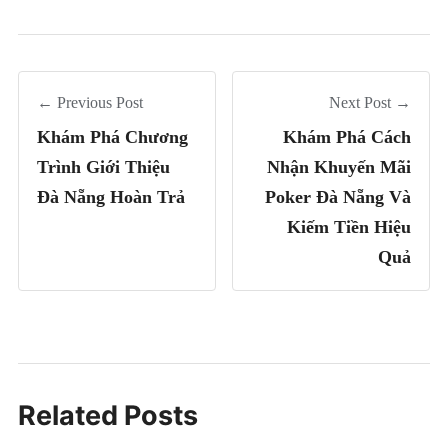
← Previous Post
Next Post →
Khám Phá Chương
Khám Phá Cách
Trình Giới Thiệu
Nhận Khuyến Mãi
Đà Nẵng Hoàn Trả
Poker Đà Nẵng Và
Kiếm Tiền Hiệu
Quả
Related Posts