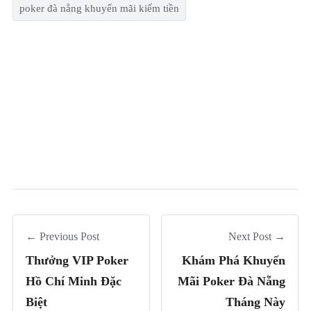
poker đà nẵng khuyến mãi kiếm tiền
← Previous Post
Next Post →
Thưởng VIP Poker
Khám Phá Khuyến
Hồ Chí Minh Đặc
Mãi Poker Đà Nẵng
Biệt
Tháng Này