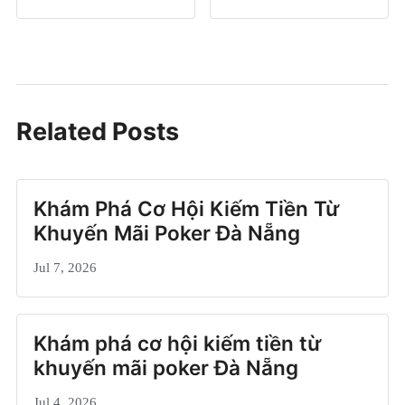
Related Posts
Khám Phá Cơ Hội Kiếm Tiền Từ
Khuyến Mãi Poker Đà Nẵng
Jul 7, 2026
Khám phá cơ hội kiếm tiền từ
khuyến mãi poker Đà Nẵng
Jul 4, 2026