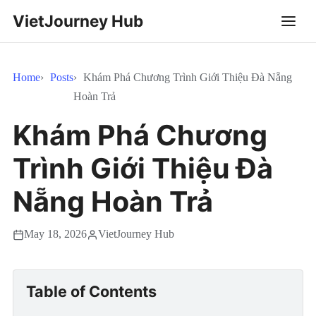
VietJourney Hub
Home
Posts
Khám Phá Chương Trình Giới Thiệu Đà Nẵng
Hoàn Trả
Khám Phá Chương
Trình Giới Thiệu Đà
Nẵng Hoàn Trả
May 18, 2026
VietJourney Hub
Table of Contents