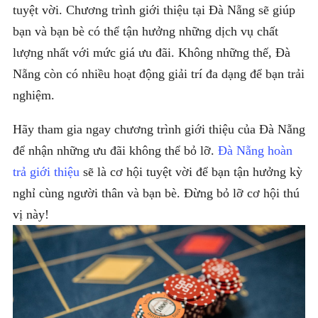
tuyệt vời. Chương trình giới thiệu tại Đà Nẵng sẽ giúp
bạn và bạn bè có thể tận hưởng những dịch vụ chất
lượng nhất với mức giá ưu đãi. Không những thế, Đà
Nẵng còn có nhiều hoạt động giải trí đa dạng để bạn trải
nghiệm.
Hãy tham gia ngay chương trình giới thiệu của Đà Nẵng
để nhận những ưu đãi không thể bỏ lỡ.
Đà Nẵng hoàn
trả giới thiệu
sẽ là cơ hội tuyệt vời để bạn tận hưởng kỳ
nghỉ cùng người thân và bạn bè. Đừng bỏ lỡ cơ hội thú
vị này!