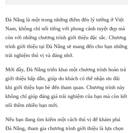
Đà Nẵng là một trong những điểm đến lý tưởng ở Việt
Nam, không chỉ nổi tiếng với phong cảnh tuyệt đẹp mà
còn với những chương trình giới thiệu đặc sắc. Chương
trình giới thiệu tại Đà Nẵng sẽ mang đến cho bạn những
trải nghiệm thú vị và đáng nhớ.
Mới đây, Đà Nẵng triển khai một chương trình hoàn trả
giới thiệu hấp dẫn, giúp du khách có thể nhận ưu đãi
khi giới thiệu bạn bè đến tham quan. Chương trình này
không chỉ giúp đáng giá trải nghiệm của bạn mà còn kết
nối thêm nhiều bạn mới.
Nếu bạn đang tìm kiếm một cách thú vị để khám phá
Đà Nẵng, tham gia chương trình giới thiệu là lựa chọn