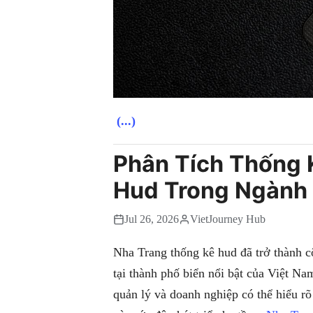
(...)
Phân Tích Thống 
Hud Trong Ngành 
Jul 26, 2026
VietJourney Hub
Nha Trang thống kê hud đã trở thành cô
tại thành phố biển nổi bật của Việt Na
quản lý và doanh nghiệp có thể hiểu r