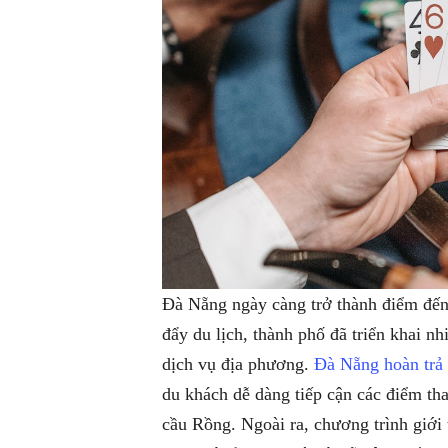
Đà Nẵng ngày càng trở thành điểm đến
đẩy du lịch, thành phố đã triển khai nh
dịch vụ địa phương.
Đà Nẵng hoàn trả 
du khách dễ dàng tiếp cận các điểm th
cầu Rồng. Ngoài ra, chương trình giớ