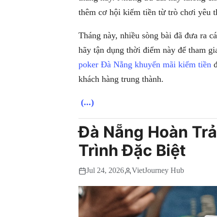
thêm cơ hội kiếm tiền từ trò chơi yêu t
Tháng này, nhiều sòng bài đã đưa ra c
hãy tận dụng thời điểm này để tham gi
poker Đà Nẵng khuyến mãi kiếm tiền
đ
khách hàng trung thành.
(...)
Đà Nẵng Hoàn Trả
Trình Đặc Biệt
Jul 24, 2026
VietJourney Hub