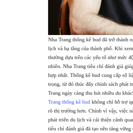
Nha Trang thống kê hud đã trở thành ng
lịch và hạ tầng của thành phố. Khi xem
thường dựa trên các yếu tố như mức độ 
nhiên. Nha Trang tiêu chí đánh giá gi
hợp nhất. Thống kê hud cung cấp số liệ
trọng, từ đó thúc đẩy chính sách phát t
Trang ngày càng thu hút nhiều du khách
Trang thống kê hud
không chỉ hỗ trợ q
rõ thị trường hơn. Chính vì vậy, việc n
phát triển du lịch và cải thiện cảnh q
tiêu chí đánh giá đã tạo nền tảng vững