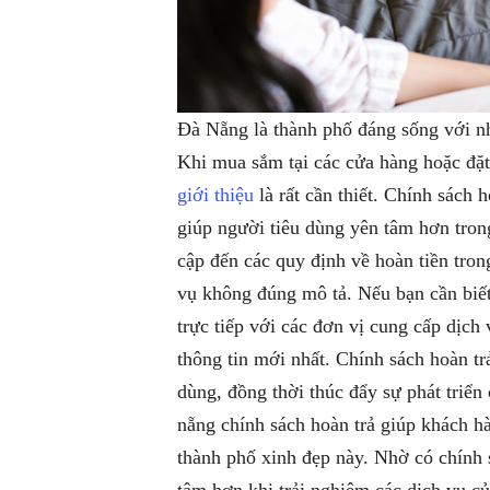
Đà Nẵng là thành phố đáng sống với nh
Khi mua sắm tại các cửa hàng hoặc đặt
giới thiệu
là rất cần thiết. Chính sách
giúp người tiêu dùng yên tâm hơn tron
cập đến các quy định về hoàn tiền tro
vụ không đúng mô tả. Nếu bạn cần biế
trực tiếp với các đơn vị cung cấp dịch
thông tin mới nhất. Chính sách hoàn t
dùng, đồng thời thúc đẩy sự phát triển
nẵng chính sách hoàn trả giúp khách h
thành phố xinh đẹp này. Nhờ có chính 