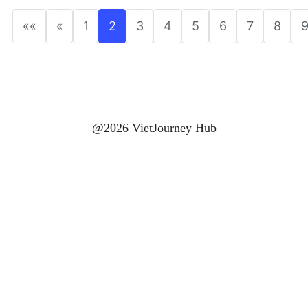
««
«
1
2
3
4
5
6
7
8
@2026 VietJourney Hub