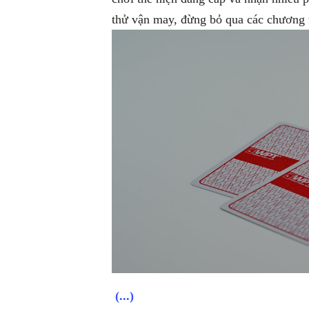
thử vận may, đừng bỏ qua các chương 
(...)