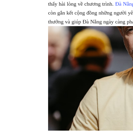
thấy hài lòng về chương trình.
Đà Nẵng 
còn gắn kết cộng đồng những người yê
thưởng và giúp Đà Nẵng ngày càng phá