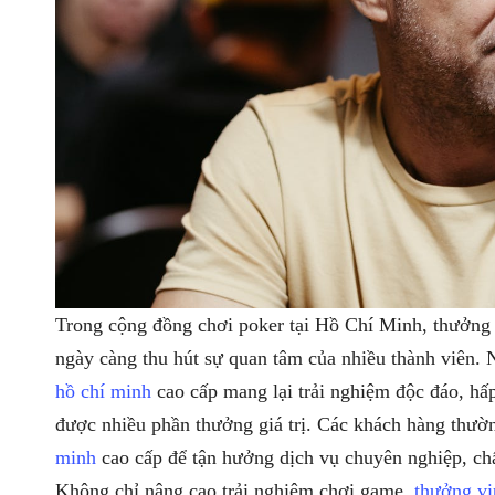
Trong cộng đồng chơi poker tại Hồ Chí Minh, thưởng 
ngày càng thu hút sự quan tâm của nhiều thành viên.
hồ chí minh
cao cấp mang lại trải nghiệm độc đáo, hấ
được nhiều phần thưởng giá trị. Các khách hàng thườ
minh
cao cấp để tận hưởng dịch vụ chuyên nghiệp, chấ
Không chỉ nâng cao trải nghiệm chơi game,
thưởng vi