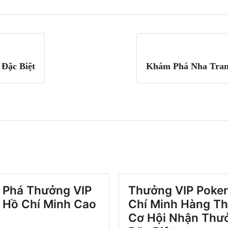
 Đặc Biệt
Khám Phá Nha Tran
 Phá Thưởng VIP
Thưởng VIP Poke
 Hồ Chí Minh Cao
Chí Minh Hàng Th
Cơ Hội Nhận Thư