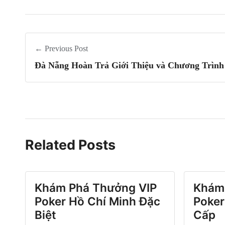
← Previous Post
Đà Nẵng Hoàn Trả Giới Thiệu và Chương Trình
Related Posts
Khám Phá Thưởng VIP
Khám
Poker Hồ Chí Minh Đặc
Poker
Biệt
Cấp