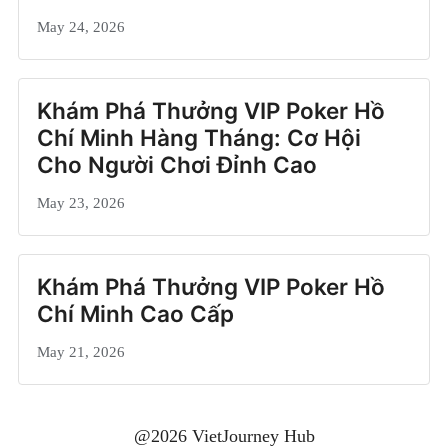
May 24, 2026
Khám Phá Thưởng VIP Poker Hồ
Chí Minh Hàng Tháng: Cơ Hội
Cho Người Chơi Đỉnh Cao
May 23, 2026
Khám Phá Thưởng VIP Poker Hồ
Chí Minh Cao Cấp
May 21, 2026
@2026 VietJourney Hub