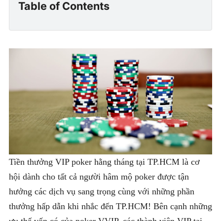
Table of Contents
Tiền thưởng VIP poker hằng tháng tại TP.HCM là cơ
hội dành cho tất cả người hâm mộ poker được tận
hưởng các dịch vụ sang trọng cùng với những phần
thưởng hấp dẫn khi nhắc đến TP.HCM! Bên cạnh những