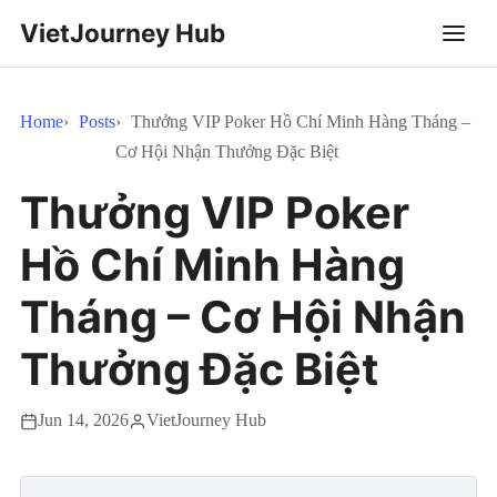
VietJourney Hub
Home
Posts
Thưởng VIP Poker Hồ Chí Minh Hàng Tháng –
Cơ Hội Nhận Thưởng Đặc Biệt
Thưởng VIP Poker
Hồ Chí Minh Hàng
Tháng – Cơ Hội Nhận
Thưởng Đặc Biệt
Jun 14, 2026
VietJourney Hub