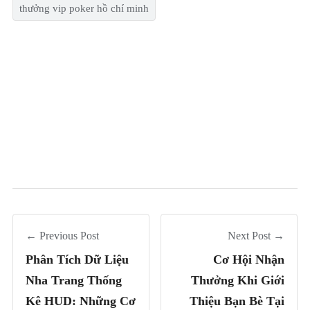
thưởng vip poker hồ chí minh
← Previous Post
Next Post →
Phân Tích Dữ Liệu
Cơ Hội Nhận
Nha Trang Thống
Thưởng Khi Giới
Kê HUD: Những Cơ
Thiệu Bạn Bè Tại