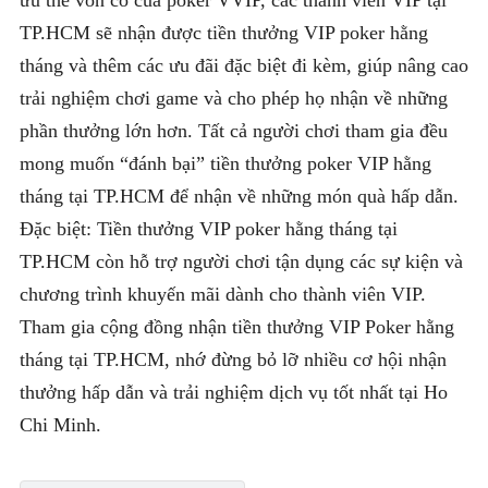
ưu thế vốn có của poker VVIP, các thành viên VIP tại
TP.HCM sẽ nhận được tiền thưởng VIP poker hằng
tháng và thêm các ưu đãi đặc biệt đi kèm, giúp nâng cao
trải nghiệm chơi game và cho phép họ nhận về những
phần thưởng lớn hơn. Tất cả người chơi tham gia đều
mong muốn “đánh bại” tiền thưởng poker VIP hằng
tháng tại TP.HCM để nhận về những món quà hấp dẫn.
Đặc biệt: Tiền thưởng VIP poker hằng tháng tại
TP.HCM còn hỗ trợ người chơi tận dụng các sự kiện và
chương trình khuyến mãi dành cho thành viên VIP.
Tham gia cộng đồng nhận tiền thưởng VIP Poker hằng
tháng tại TP.HCM, nhớ đừng bỏ lỡ nhiều cơ hội nhận
thưởng hấp dẫn và trải nghiệm dịch vụ tốt nhất tại Ho
Chi Minh.