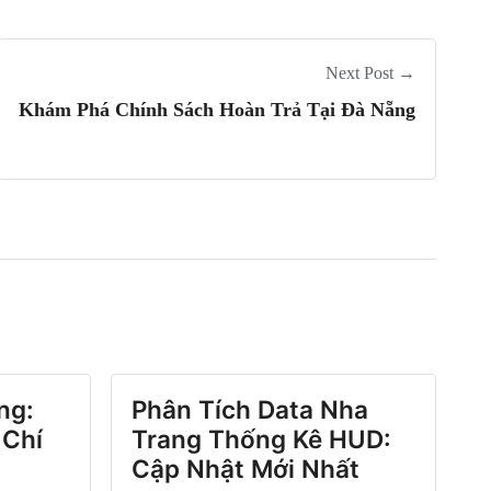
Next Post →
Khám Phá Chính Sách Hoàn Trả Tại Đà Nẵng
ng:
Phân Tích Data Nha
 Chí
Trang Thống Kê HUD:
Cập Nhật Mới Nhất