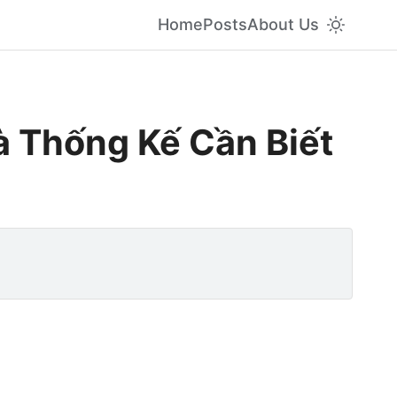
Home
Posts
About Us
 Thống Kế Cần Biết