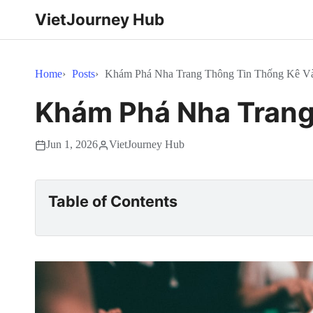
VietJourney Hub
Home
Posts
Khám Phá Nha Trang Thông Tin Thống Kê Và
Khám Phá Nha Trang
Jun 1, 2026
VietJourney Hub
Table of Contents